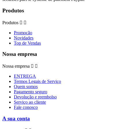
Produtos
Produtos


Promoção
Novidades
Top de Vendas
Nossa empresa
Nossa empresa


ENTREGA
Termos Legais de Serviço
Quem somos
Pagamento seguro
Devolução e reembolso
Serviço ao cliente
Fale conosco
A sua conta