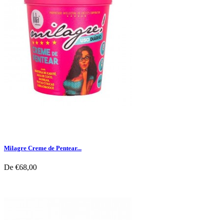
Milagre Creme de Pentear...
De
€68,00