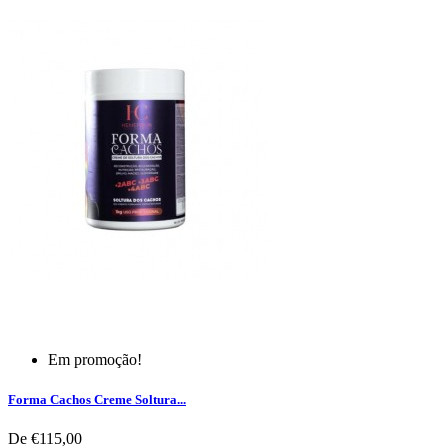
Em promoção!
Forma Cachos Creme Soltura...
De
€115,00