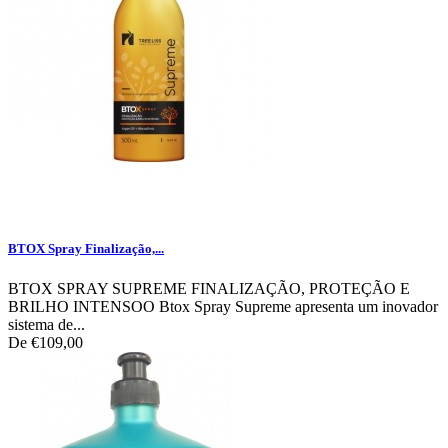
BTOX Spray Finalização,...
BTOX SPRAY SUPREME FINALIZAÇÃO, PROTEÇÃO E
BRILHO INTENSOO Btox Spray Supreme apresenta um inovador
sistema de...
De
€109,00