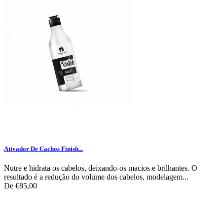
Ativador De Cachos Finish...
Nutre e hidrata os cabelos, deixando-os macios e brilhantes. O
resultado é a redução do volume dos cabelos, modelagem...
De
€85,00