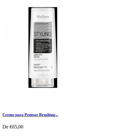
Creme para Pentear Brushing...
De
€65,00