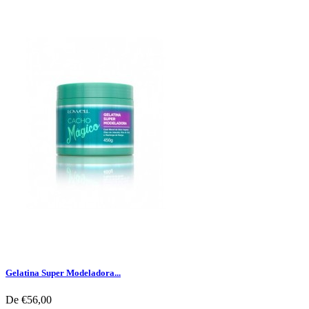
Gelatina Super Modeladora...
De
€56,00