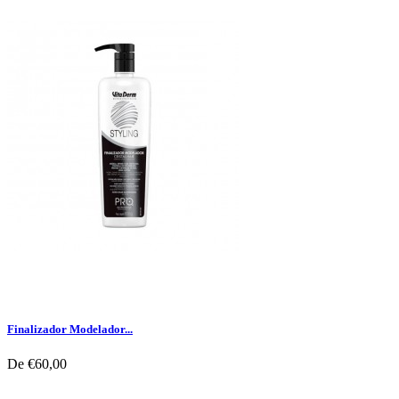
Finalizador Modelador...
De
€60,00