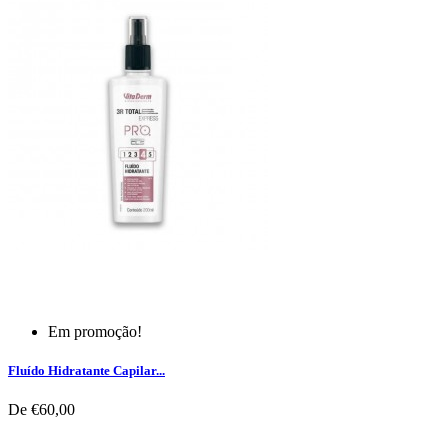
Em promoção!
Fluído Hidratante Capilar...
De
€60,00