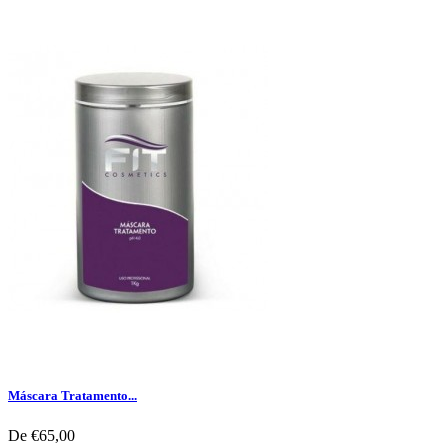
Máscara Tratamento...
De
€65,00