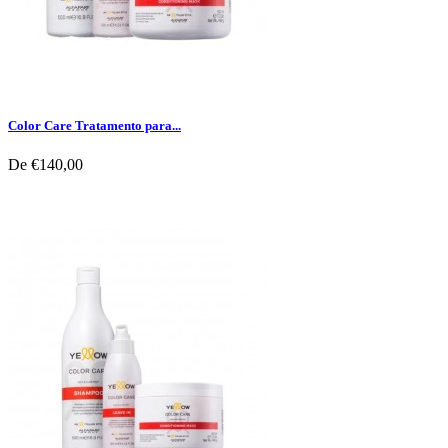
Color Care Tratamento para...
De
€140,00