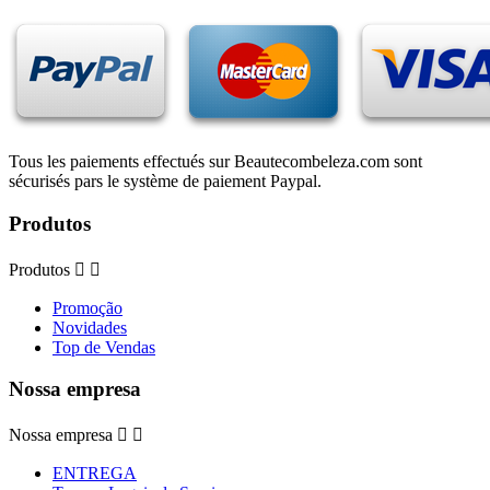
Tous les paiements effectués sur Beautecombeleza.com sont
sécurisés pars le système de paiement Paypal.
Produtos
Produtos


Promoção
Novidades
Top de Vendas
Nossa empresa
Nossa empresa


ENTREGA