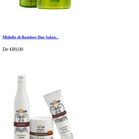
Midollo di Bamboo Duo Salon...
De
€89,00