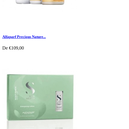
Alfaparf Precious Nature...
De
€109,00