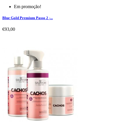
Em promoção!
Blue Gold Premium Passo 2 -...
€93,00