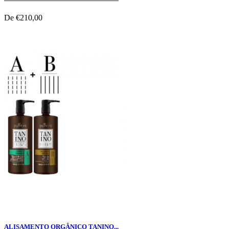
De
€210,00
ALISAMENTO ORGÂNICO TANINO...