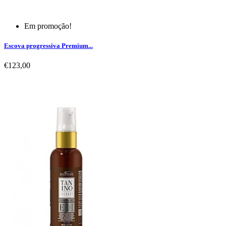
Em promoção!
Escova progressiva Premium...
€123,00