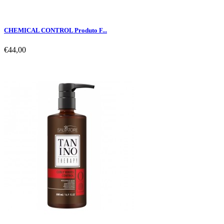
CHEMICAL CONTROL Produto F...
€44,00