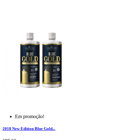
Em promoção!
2018 New Edition Blue Gold...