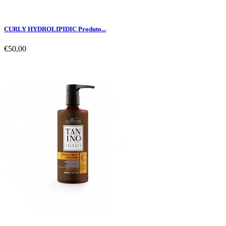
CURLY HYDROLIPIDIC Produto...
€50,00