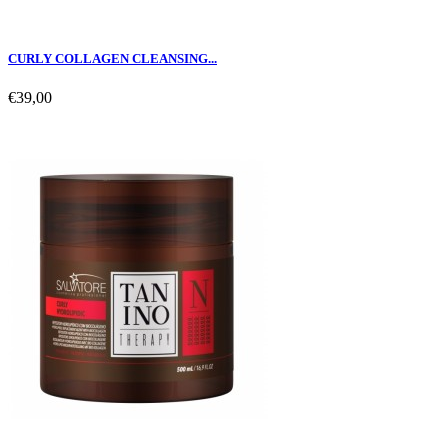
CURLY COLLAGEN CLEANSING...
€39,00