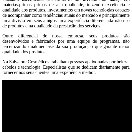
matérias-primas primas de alta qualidade, trazendo excelência e
qualidade aos produtos, investimentos em novas tecnologias capazes
de acompanhar como tendências atuais do mercado e principalmente
uma divisão em seus amigos uma experiência diferenciada não uso
de produtos e na qualidade da prestação dos serviços.
Outro diferencial de nossa empresa, seus produtos são
desenvolvidos e fabricados por uma equipe de programas, não
terceirizando qualquer fase da sua produção, o que garante maior
qualidade dos produtos.
Na Salvatore Cosméticos trabalham pessoas apaixonadas por beleza,
cabelos e tecnologia. Especialistas que se dedicam diariamente para
fornecer aos seus clientes uma experiência melhor.