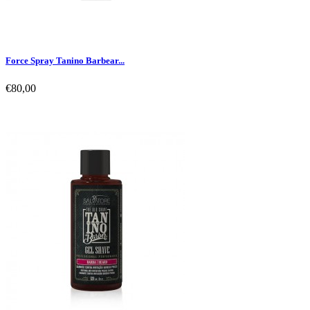
Force Spray Tanino Barbear...
€80,00