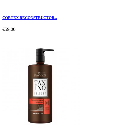
CORTEX RECONSTRUCTOR...
€59,00