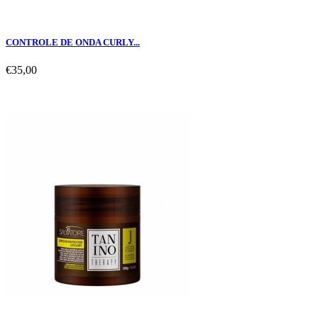
CONTROLE DE ONDA CURLY...
€35,00