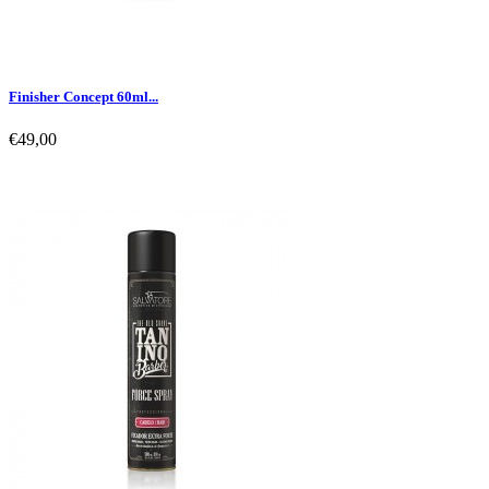
Finisher Concept 60ml...
€49,00