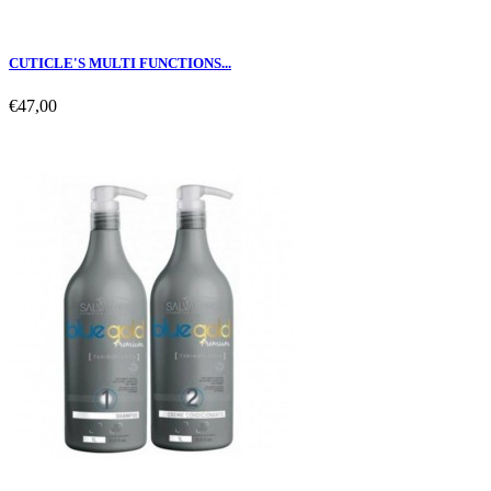
CUTICLE'S MULTI FUNCTIONS...
€47,00